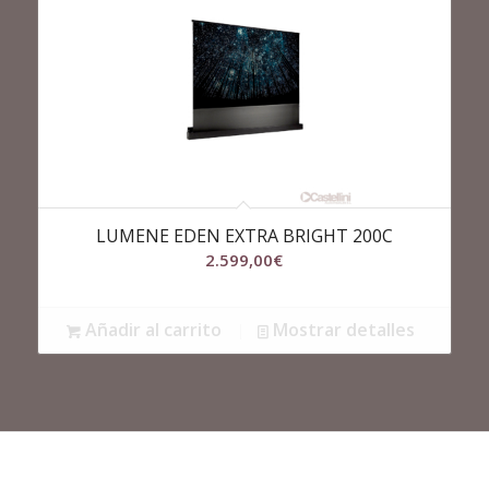
LUMENE EDEN EXTRA BRIGHT 200C
2.599,00
€
Añadir al carrito
Mostrar detalles