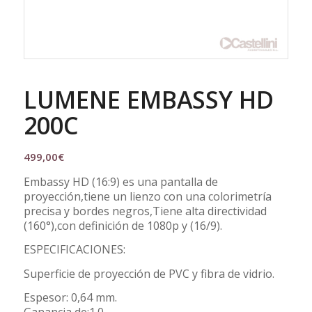
LUMENE EMBASSY HD
200C
499,00
€
Embassy HD (16:9) es una pantalla de
proyección,tiene un lienzo con una colorimetría
precisa y bordes negros,Tiene alta directividad
(160°),con definición de 1080p y (16/9).
ESPECIFICACIONES:
Superficie de proyección de PVC y fibra de vidrio.
Espesor: 0,64 mm.