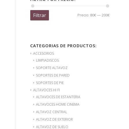
Filtrar
Precio:
80€
—
200€
CATEGORIAS DE PRODUCTOS:
ACCESORIOS
LIMPIADISCOS
SOPORTE ALTAVOZ
SOPORTES DE PARED
SOPORTES DE PIE
ALTAVOCES HI FI
ALTAVOCES DE ESTANTERIA
ALTAVOCES HOME CINEMA
ALTAVOZ CENTRAL
ALTAVOZ DE EXTERIOR
ALTAVOZ DE SUELO