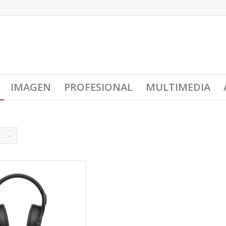
IMAGEN
PROFESIONAL
MULTIMEDIA