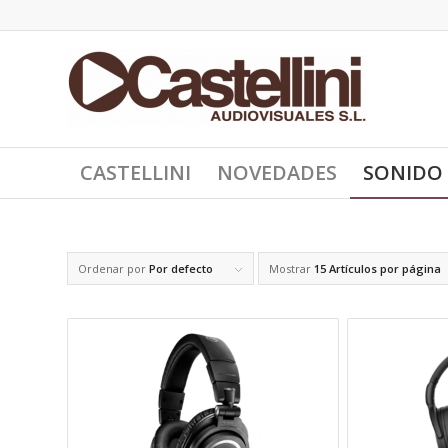
CASTELLINI
NOVEDADES
SONIDO
Ordenar por
Por defecto
Mostrar
15 Artículos por página