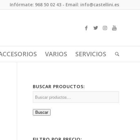
Infórmate: 968 50 02 43 - Email: info@castellini.es
ACCESORIOS
VARIOS
SERVICIOS
BUSCAR PRODUCTOS:
Buscar
FILTRO POR PRECIO: