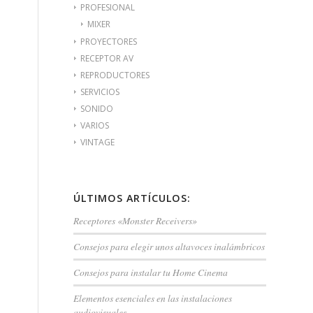
PROFESIONAL
MIXER
PROYECTORES
RECEPTOR AV
REPRODUCTORES
SERVICIOS
SONIDO
VARIOS
VINTAGE
ÚLTIMOS ARTÍCULOS:
Receptores «Monster Receivers»
Consejos para elegir unos altavoces inalámbricos
Consejos para instalar tu Home Cinema
Elementos esenciales en las instalaciones
audiovisuales