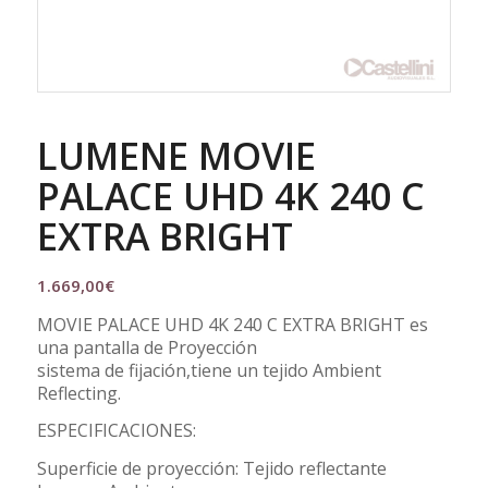
LUMENE MOVIE
PALACE UHD 4K 240 C
EXTRA BRIGHT
1.669,00
€
MOVIE PALACE UHD 4K 240 C EXTRA BRIGHT es
una pantalla de Proyección
sistema de fijación,tiene un tejido Ambient
Reflecting.
ESPECIFICACIONES:
Superficie de proyección: Tejido reflectante