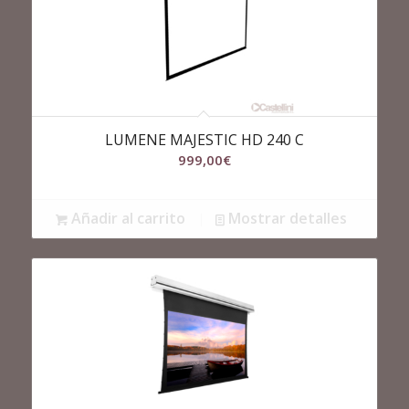
LUMENE MAJESTIC HD 240 C
999,00
€
Añadir al carrito
Mostrar detalles