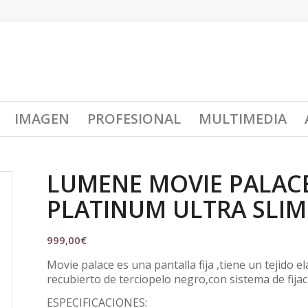
IMAGEN
PROFESIONAL
MULTIMEDIA
LUMENE MOVIE PALAC
PLATINUM ULTRA SLIM
999,00
€
Movie palace es una pantalla fija ,tiene un tejido e
recubierto de terciopelo negro,con sistema de fijac
ESPECIFICACIONES: