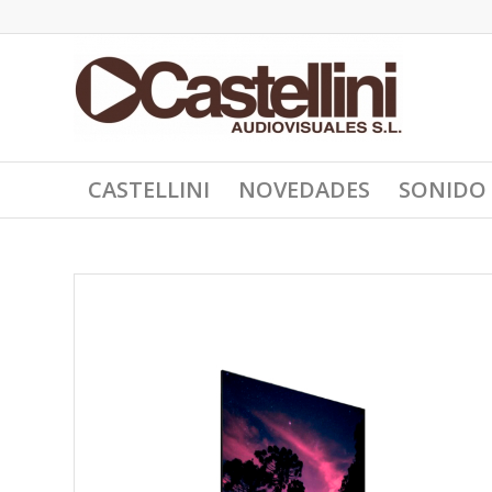
CASTELLINI
NOVEDADES
SONIDO