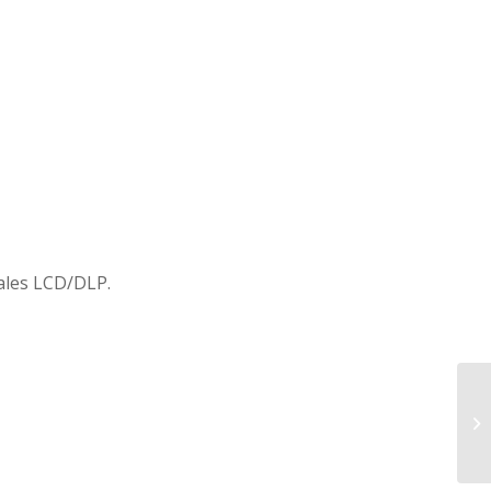
ales LCD/DLP.