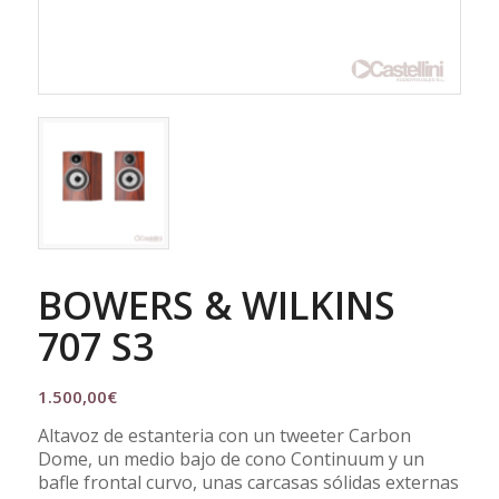
BOWERS & WILKINS
707 S3
1.500,00
€
Altavoz de estanteria con un tweeter Carbon
Dome, un medio bajo de cono Continuum y un
bafle frontal curvo, unas carcasas sólidas externas