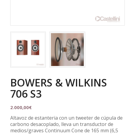
BOWERS & WILKINS
706 S3
2.000,00
€
Altavoz de estanteria con un tweeter de cúpula de
carbono desacoplado, lleva un transductor de
medios/graves Continuum Cone de 165 mm (6,5