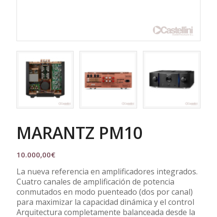
MARANTZ PM10
10.000,00
€
La nueva referencia en amplificadores integrados.
Cuatro canales de amplificación de potencia
conmutados en modo puenteado (dos por canal)
para maximizar la capacidad dinámica y el control
Arquitectura completamente balanceada desde la