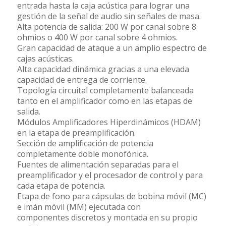
entrada hasta la caja acústica para lograr una
gestión de la señal de audio sin señales de masa.
Alta potencia de salida: 200 W por canal sobre 8
ohmios o 400 W por canal sobre 4 ohmios.
Gran capacidad de ataque a un amplio espectro de
cajas acústicas.
Alta capacidad dinámica gracias a una elevada
capacidad de entrega de corriente.
Topología circuital completamente balanceada
tanto en el amplificador como en las etapas de
salida.
Módulos Amplificadores Hiperdinámicos (HDAM)
en la etapa de preamplificación.
Sección de amplificación de potencia
completamente doble monofónica.
Fuentes de alimentación separadas para el
preamplificador y el procesador de control y para
cada etapa de potencia.
Etapa de fono para cápsulas de bobina móvil (MC)
e imán móvil (MM) ejecutada con
componentes discretos y montada en su propio