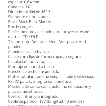
espesor: 0,64 mm.
Ganancia 1.0
Direccionalidad de 160 °
Sin punto de brillantez.
Black Black Back Blackout
Bordes negros
Perfectamente adecuado para proyectores de
matriz LCD / DLP
Tratamiento Anti-amarilleo, Anti-polvo, Anti-
pandeo
Aluminio lacado blanco
Cierre con clips de forma rápida y segura.
Instalación fácil y rápida
Montaje en pared o techo
Gancho de techo suspendido
Motor tubular Lumene simple, fiable y silencioso.
RS232 para la integración domótica
Mando a distancia con ajuste fino de posición y
pilas suministradas.
Control infrarrojo integrado
Cable disparador 12V (longitud: 10 metros)