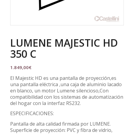
LUMENE MAJESTIC HD
350 C
1.849,00
€
El Majestic HD es una pantalla de proyección,es
una pantalla eléctrica ,una caja de aluminio lacado
en blanco, un motor Lumene silencioso,Con
compatibilidad con los sistemas de automatización
del hogar con la interfaz RS232.
ESPECIFICACIONES:
Pantalla de alta calidad firmada por LUMENE.
Superficie de proyección: PVC y fibra de vidrio,