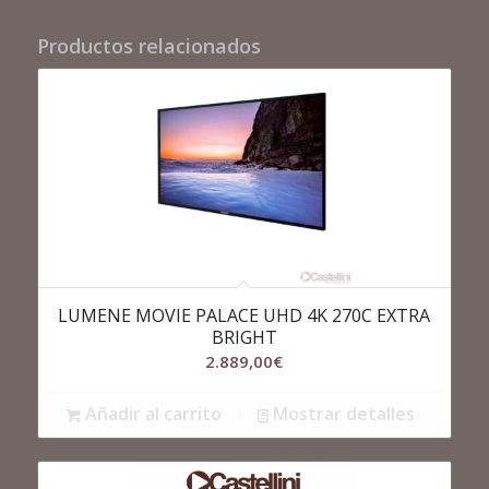
Productos relacionados
LUMENE MOVIE PALACE UHD 4K 270C EXTRA
BRIGHT
2.889,00
€
Añadir al carrito
Mostrar detalles