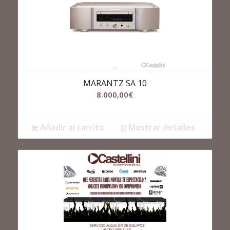
MARANTZ SA 10
8.000,00
€
Añadir al carrito
Mostrar detalles