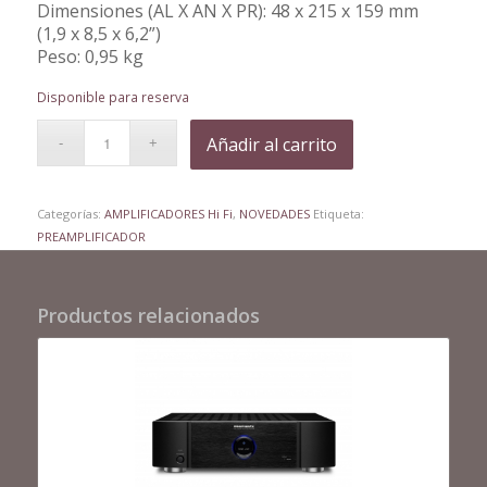
Dimensiones (AL X AN X PR): 48 x 215 x 159 mm
(1,9 x 8,5 x 6,2”)
Peso: 0,95 kg
Disponible para reserva
Añadir al carrito
Categorías:
AMPLIFICADORES Hi Fi
,
NOVEDADES
Etiqueta:
PREAMPLIFICADOR
Productos relacionados