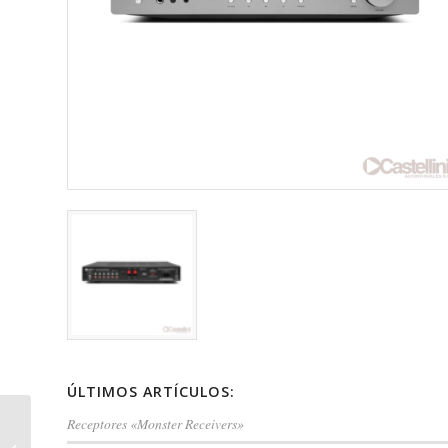
ÚLTIMOS ARTÍCULOS:
Receptores «Monster Receivers»