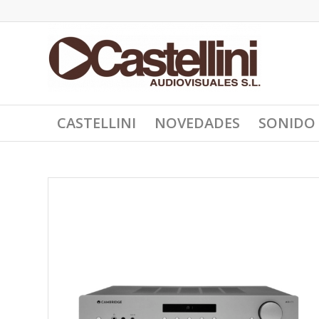
CASTELLINI
NOVEDADES
SONIDO