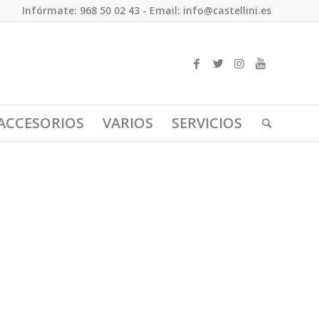
Infórmate: 968 50 02 43 - Email: info@castellini.es
ACCESORIOS
VARIOS
SERVICIOS