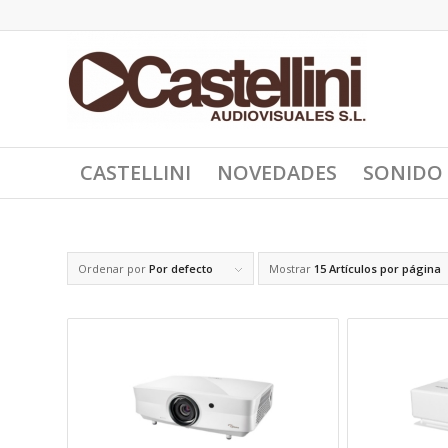
CASTELLINI
NOVEDADES
SONIDO
Ordenar por
Por defecto
Mostrar
15 Artículos por página