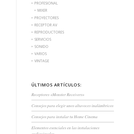
PROFESIONAL
MIXER
PROYECTORES
RECEPTOR AV
REPRODUCTORES
SERVICIOS
SONIDO
VARIOS
VINTAGE
ÚLTIMOS ARTÍCULOS:
Receptores «Monster Receivers»
Consejos para elegir unos altavoces inalámbricos
Consejos para instalar tu Home Cinema
Elementos esenciales en las instalaciones
audiovisuales