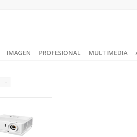
IMAGEN
PROFESIONAL
MULTIMEDIA