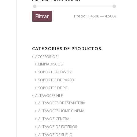
Filtrar
Precio:
1.450€
—
4.500€
CATEGORIAS DE PRODUCTOS:
ACCESORIOS
LIMPIADISCOS
SOPORTE ALTAVOZ
SOPORTES DE PARED
SOPORTES DE PIE
ALTAVOCES HI FI
ALTAVOCES DE ESTANTERIA
ALTAVOCES HOME CINEMA
ALTAVOZ CENTRAL
ALTAVOZ DE EXTERIOR
ALTAVOZ DE SUELO