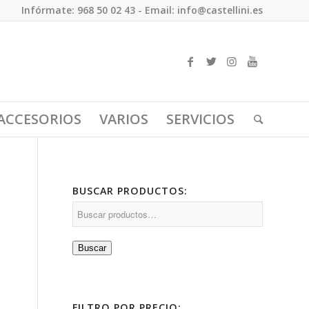
Infórmate: 968 50 02 43 - Email: info@castellini.es
ACCESORIOS
VARIOS
SERVICIOS
BUSCAR PRODUCTOS:
Buscar
FILTRO POR PRECIO: