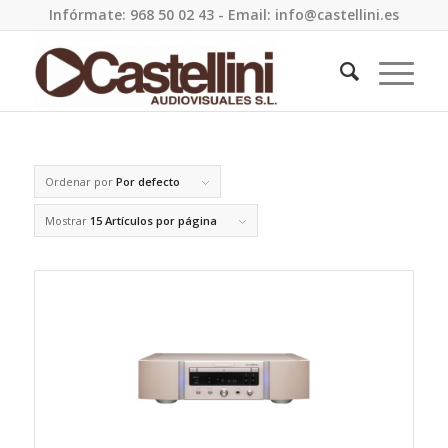
Infórmate: 968 50 02 43 - Email: info@castellini.es
Ordenar por
Por defecto
Mostrar
15 Artículos por página