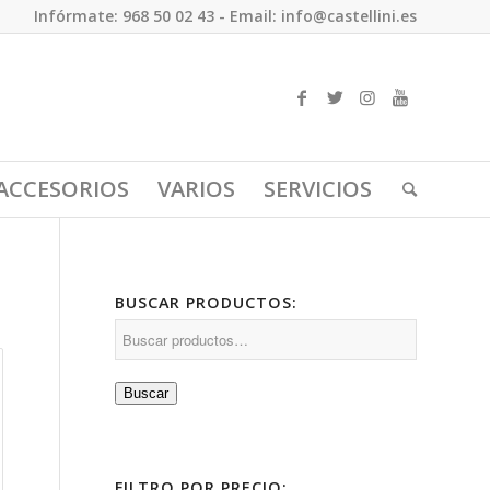
Infórmate: 968 50 02 43 - Email: info@castellini.es
ACCESORIOS
VARIOS
SERVICIOS
BUSCAR PRODUCTOS:
Buscar
FILTRO POR PRECIO: