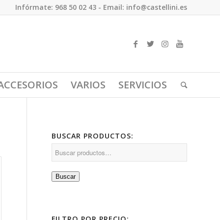
Infórmate: 968 50 02 43 - Email: info@castellini.es
ACCESORIOS
VARIOS
SERVICIOS
BUSCAR PRODUCTOS:
Buscar
FILTRO POR PRECIO: