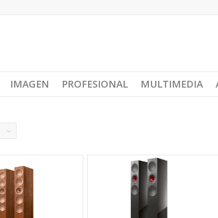
IMAGEN
PROFESIONAL
MULTIMEDIA