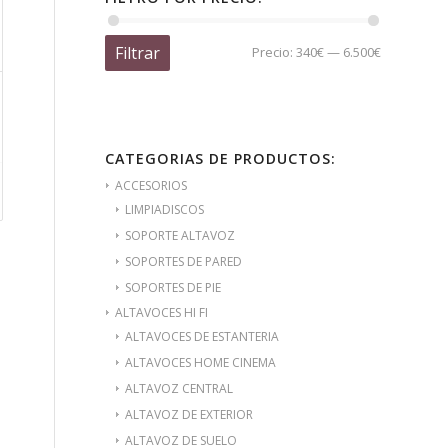
Filtrar
Precio:
340€
—
6.500€
CATEGORIAS DE PRODUCTOS:
ACCESORIOS
LIMPIADISCOS
SOPORTE ALTAVOZ
SOPORTES DE PARED
SOPORTES DE PIE
ALTAVOCES HI FI
ALTAVOCES DE ESTANTERIA
ALTAVOCES HOME CINEMA
ALTAVOZ CENTRAL
ALTAVOZ DE EXTERIOR
ALTAVOZ DE SUELO