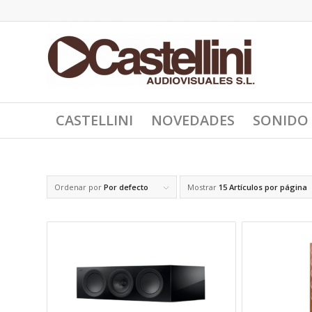
CASTELLINI
NOVEDADES
SONIDO
Ordenar por
Por defecto
Mostrar
15 Artículos por página