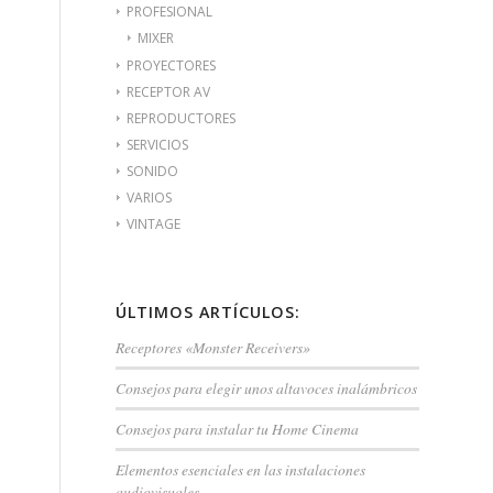
PROFESIONAL
MIXER
PROYECTORES
RECEPTOR AV
REPRODUCTORES
SERVICIOS
SONIDO
VARIOS
VINTAGE
ÚLTIMOS ARTÍCULOS:
Receptores «Monster Receivers»
Consejos para elegir unos altavoces inalámbricos
Consejos para instalar tu Home Cinema
Elementos esenciales en las instalaciones
audiovisuales